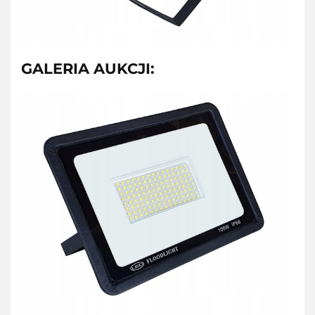
GALERIA AUKCJI: