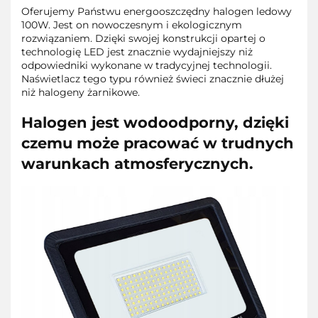
Oferujemy Państwu energooszczędny halogen ledowy
100W. Jest on nowoczesnym i ekologicznym
rozwiązaniem. Dzięki swojej konstrukcji opartej o
technologię LED jest znacznie wydajniejszy niż
odpowiedniki wykonane w tradycyjnej technologii.
Naświetlacz tego typu również świeci znacznie dłużej
niż halogeny żarnikowe.
Halogen jest wodoodporny, dzięki
czemu może pracować w trudnych
warunkach atmosferycznych.