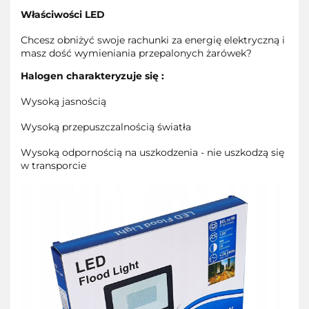
Właściwości LED
Chcesz obniżyć swoje rachunki za energię elektryczną i
masz dość wymieniania przepalonych żarówek?
Halogen charakteryzuje się :
Wysoką jasnością
Wysoką przepuszczalnością światła
Wysoką odpornością na uszkodzenia - nie uszkodzą się
w transporcie