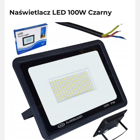
Naświetlacz LED 100W Czarny