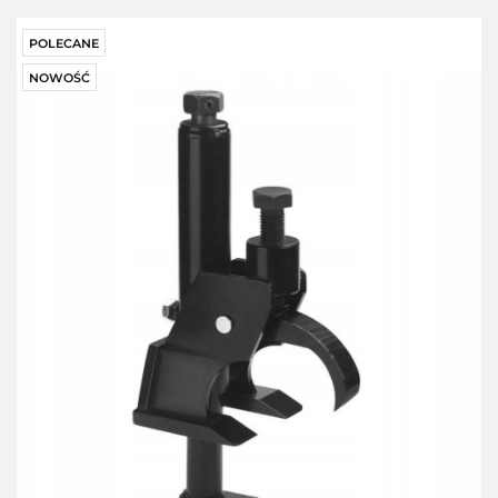
POLECANE
NOWOŚĆ