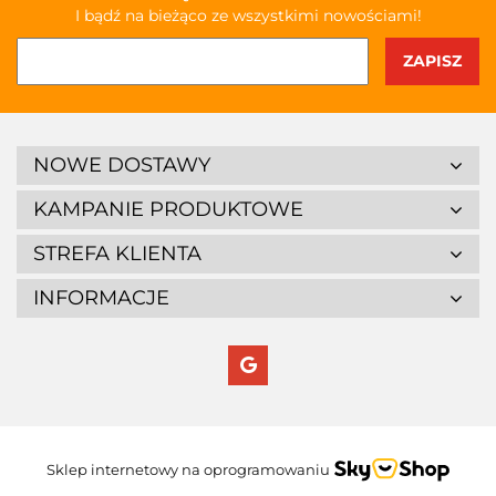
I bądź na bieżąco ze wszystkimi nowościami!
NOWE DOSTAWY
KAMPANIE PRODUKTOWE
STREFA KLIENTA
INFORMACJE
Sklep internetowy na oprogramowaniu