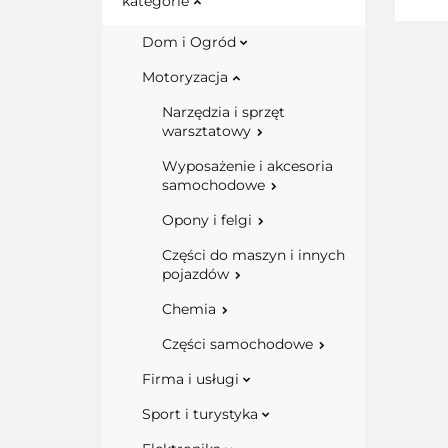
kategorie
Dom i Ogród
Motoryzacja
Narzędzia i sprzęt
warsztatowy
Wyposażenie i akcesoria
samochodowe
Opony i felgi
Części do maszyn i innych
pojazdów
Chemia
Części samochodowe
Firma i usługi
Sport i turystyka