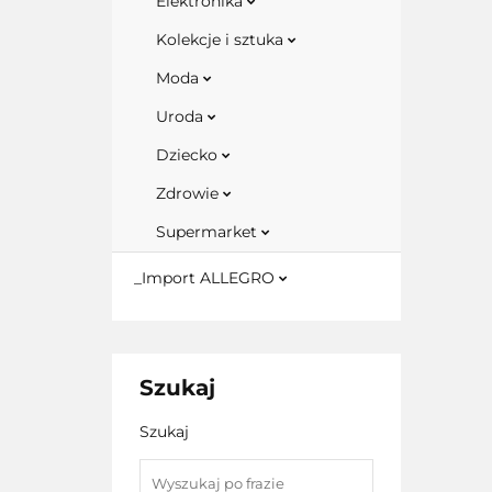
Elektronika
Kolekcje i sztuka
Moda
Uroda
Dziecko
Zdrowie
Supermarket
_Import ALLEGRO
Szukaj
Szukaj