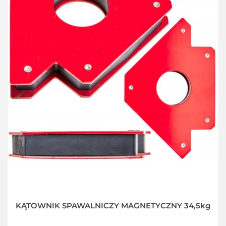
KĄTOWNIK SPAWALNICZY MAGNETYCZNY 34,5kg