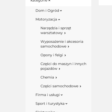
kategorie
Dom i Ogród
Motoryzacja
Narzędzia i sprzęt
warsztatowy
Wyposażenie i akcesoria
samochodowe
Opony i felgi
Części do maszyn i innych
pojazdów
Chemia
Części samochodowe
Firma i usługi
Sport i turystyka