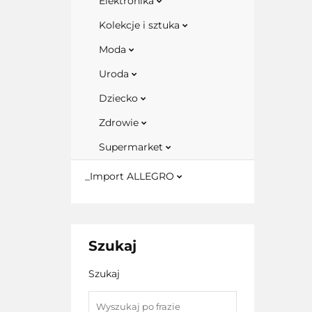
Elektronika
Kolekcje i sztuka
Moda
Uroda
Dziecko
Zdrowie
Supermarket
_Import ALLEGRO
Szukaj
Szukaj