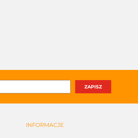
INFORMACJE