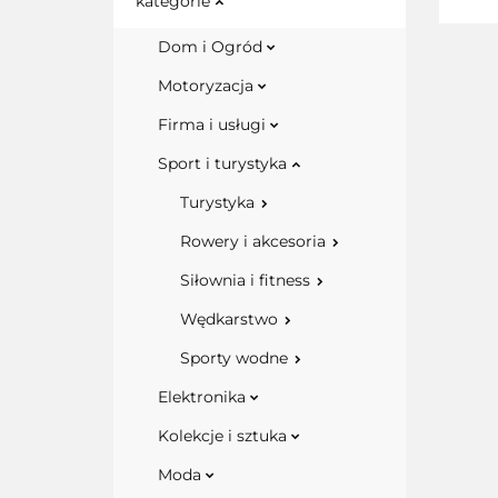
kategorie
Dom i Ogród
Motoryzacja
Firma i usługi
Sport i turystyka
Turystyka
Rowery i akcesoria
Siłownia i fitness
Wędkarstwo
Sporty wodne
Elektronika
Kolekcje i sztuka
Moda