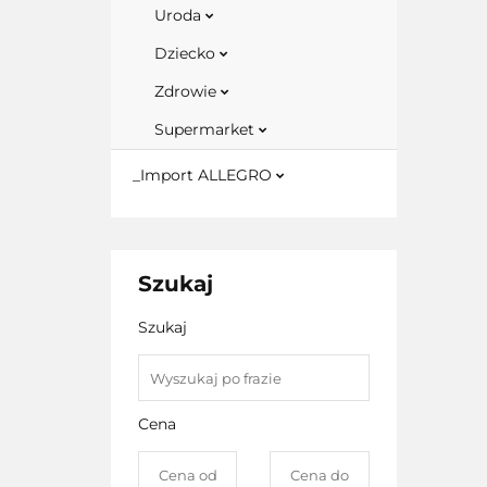
Uroda
Dziecko
Zdrowie
Supermarket
_Import ALLEGRO
Szukaj
Szukaj
Cena