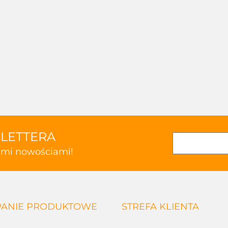
SLETTERA
kimi nowościami!
ANIE PRODUKTOWE
STREFA KLIENTA