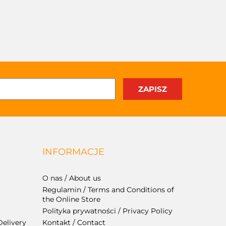
INFORMACJE
O nas / About us
Regulamin / Terms and Conditions of
the Online Store
Polityka prywatności / Privacy Policy
Delivery
Kontakt / Contact