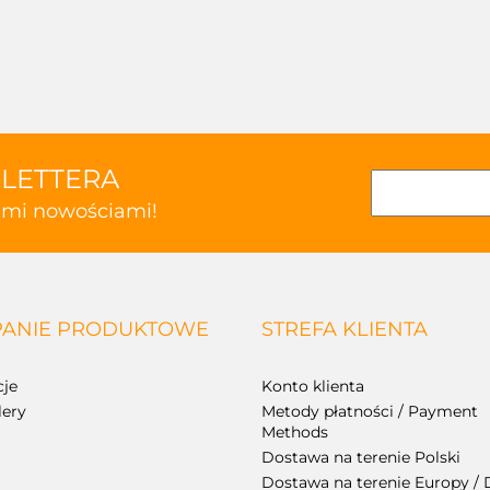
SLETTERA
kimi nowościami!
ANIE PRODUKTOWE
STREFA KLIENTA
je
Konto klienta
lery
Metody płatności / Payment
Methods
Dostawa na terenie Polski
Dostawa na terenie Europy / 