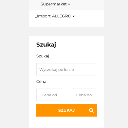
Supermarket
_Import ALLEGRO
Szukaj
Szukaj
Cena
SZUKAJ