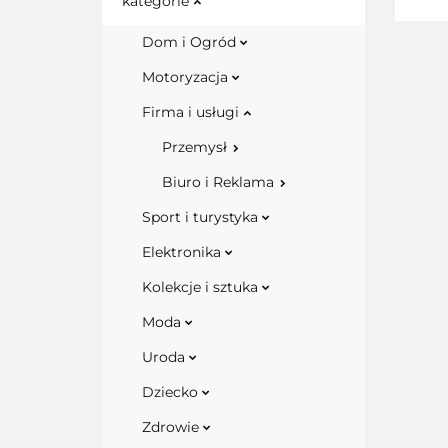
kategorie
Dom i Ogród
Motoryzacja
Firma i usługi
Przemysł
Biuro i Reklama
Sport i turystyka
Elektronika
Kolekcje i sztuka
Moda
Uroda
Dziecko
Zdrowie