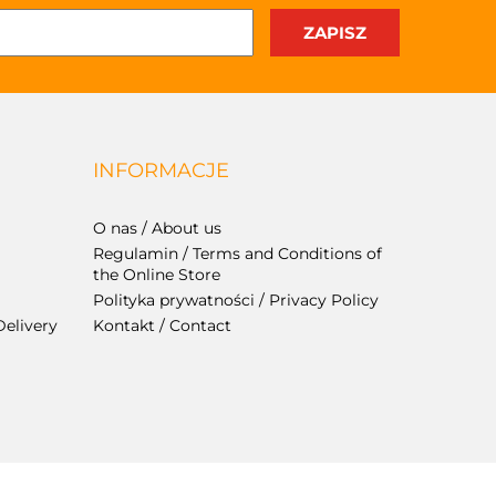
INFORMACJE
O nas / About us
Regulamin / Terms and Conditions of
the Online Store
Polityka prywatności / Privacy Policy
Delivery
Kontakt / Contact