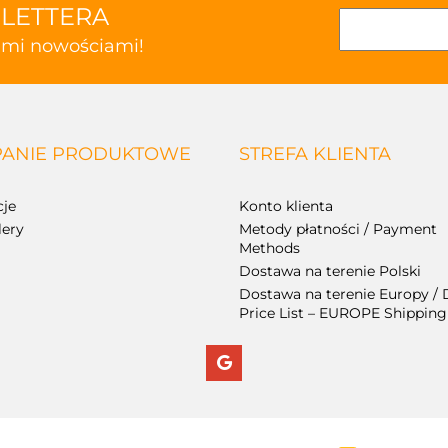
SLETTERA
kimi nowościami!
ANIE PRODUKTOWE
STREFA KLIENTA
je
Konto klienta
lery
Metody płatności / Payment
Methods
Dostawa na terenie Polski
Dostawa na terenie Europy / 
Price List – EUROPE Shipping