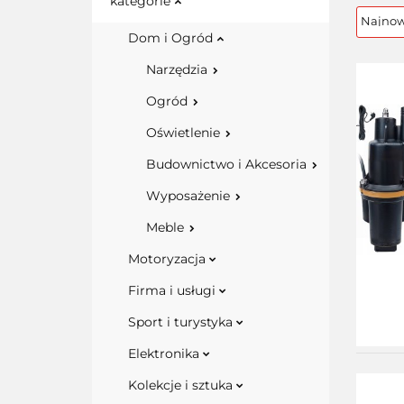
kategorie
Dom i Ogród
Narzędzia
Ogród
Oświetlenie
Budownictwo i Akcesoria
Wyposażenie
Meble
Motoryzacja
Firma i usługi
Sport i turystyka
Elektronika
Kolekcje i sztuka