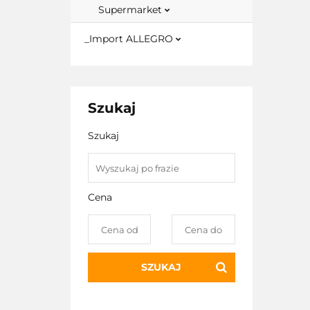
Supermarket
_Import ALLEGRO
Szukaj
Szukaj
Cena
SZUKAJ