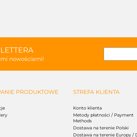
SLETTERA
kimi nowościami!
ANIE PRODUKTOWE
STREFA KLIENTA
je
Konto klienta
lery
Metody płatności / Payment
Methods
Dostawa na terenie Polski
Dostawa na terenie Europy / 