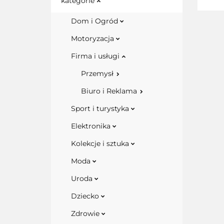
kategorie
Dom i Ogród
Motoryzacja
Firma i usługi
Przemysł
Biuro i Reklama
Sport i turystyka
Elektronika
Kolekcje i sztuka
Moda
Uroda
Dziecko
Zdrowie