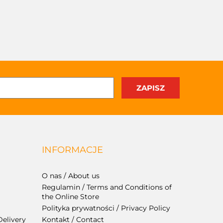
INFORMACJE
O nas / About us
Regulamin / Terms and Conditions of
the Online Store
Polityka prywatności / Privacy Policy
Delivery
Kontakt / Contact