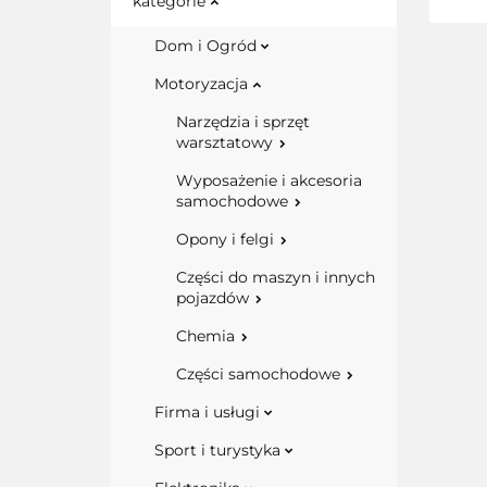
kategorie
Dom i Ogród
Motoryzacja
Narzędzia i sprzęt
warsztatowy
Wyposażenie i akcesoria
samochodowe
Opony i felgi
Części do maszyn i innych
pojazdów
Chemia
Części samochodowe
Firma i usługi
Sport i turystyka