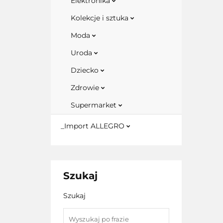
Elektronika
Kolekcje i sztuka
Moda
Uroda
Dziecko
Zdrowie
Supermarket
_Import ALLEGRO
Szukaj
Szukaj