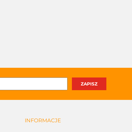
INFORMACJE