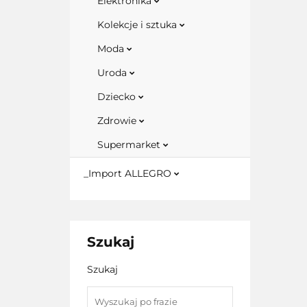
Elektronika
Kolekcje i sztuka
Moda
Uroda
Dziecko
Zdrowie
Supermarket
_Import ALLEGRO
Szukaj
Szukaj