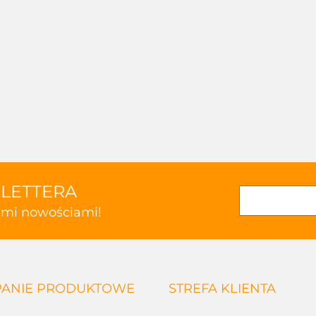
SLETTERA
kimi nowościami!
ANIE PRODUKTOWE
STREFA KLIENTA