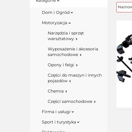
kategorie
Dom i Ogród
Motoryzacja
Narzędzia i sprzęt
warsztatowy
Wyposażenie i akcesoria
samochodowe
Opony i felgi
Części do maszyn i innych
pojazdów
Chemia
Części samochodowe
Firma i usługi
Sport i turystyka