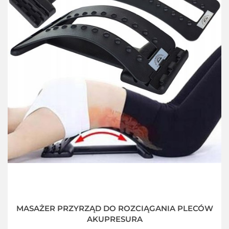
MASAŻER PRZYRZĄD DO ROZCIĄGANIA PLECÓW
AKUPRESURA