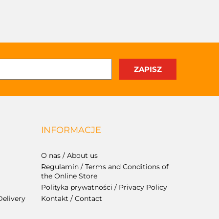
INFORMACJE
O nas / About us
Regulamin / Terms and Conditions of
the Online Store
Polityka prywatności / Privacy Policy
Delivery
Kontakt / Contact