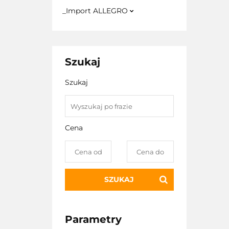
_Import ALLEGRO
Szukaj
Szukaj
Cena
SZUKAJ
Parametry