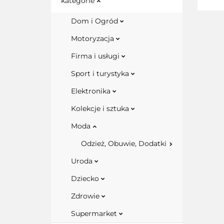
kategorie
Dom i Ogród
Motoryzacja
Firma i usługi
Sport i turystyka
Elektronika
Kolekcje i sztuka
Moda
Odzież, Obuwie, Dodatki
Uroda
Dziecko
Zdrowie
Supermarket