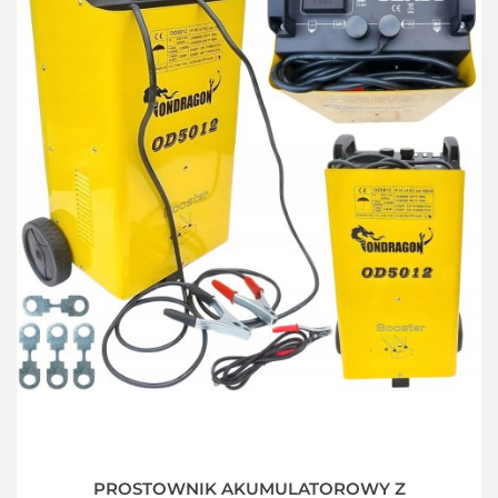
PROSTOWNIK AKUMULATOROWY Z