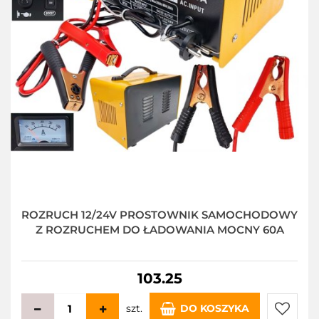
ROZRUCH 12/24V PROSTOWNIK SAMOCHODOWY
Z ROZRUCHEM DO ŁADOWANIA MOCNY 60A
103.25
szt.
DO KOSZYKA