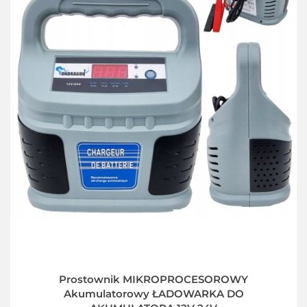
Prostownik MIKROPROCESOROWY
Akumulatorowy ŁADOWARKA DO