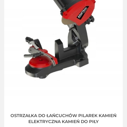
OSTRZAŁKA DO ŁAŃCUCHÓW PILAREK KAMIEŃ
ELEKTRYCZNA KAMIEŃ DO PIŁY