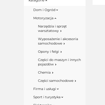
kategorie
Dom i Ogród
Motoryzacja
Narzędzia i sprzęt
warsztatowy
Wyposażenie i akcesoria
samochodowe
Opony i felgi
Części do maszyn i innych
pojazdów
Chemia
Części samochodowe
Firma i usługi
Sport i turystyka