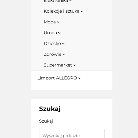
Elektronika
Kolekcje i sztuka
Moda
Uroda
Dziecko
Zdrowie
Supermarket
_Import ALLEGRO
Szukaj
Szukaj