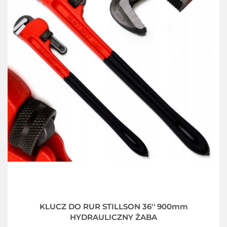
KLUCZ DO RUR STILLSON 36'' 900mm
HYDRAULICZNY ŻABA