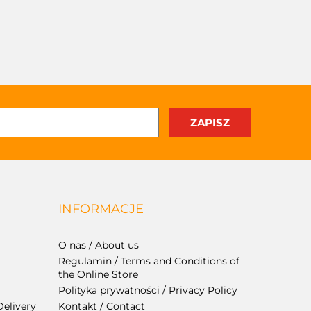
INFORMACJE
O nas / About us
Regulamin / Terms and Conditions of
the Online Store
Polityka prywatności / Privacy Policy
Delivery
Kontakt / Contact