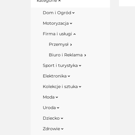
kategorie
Dom i Ogród
Motoryzacja
Firma i usługi
Przemysł
Biuro i Reklama
Sport i turystyka
Elektronika
Kolekcje i sztuka
Moda
Uroda
Dziecko
Zdrowie