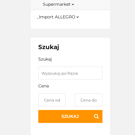
Supermarket
_Import ALLEGRO
Szukaj
Szukaj
Cena
SZUKAJ