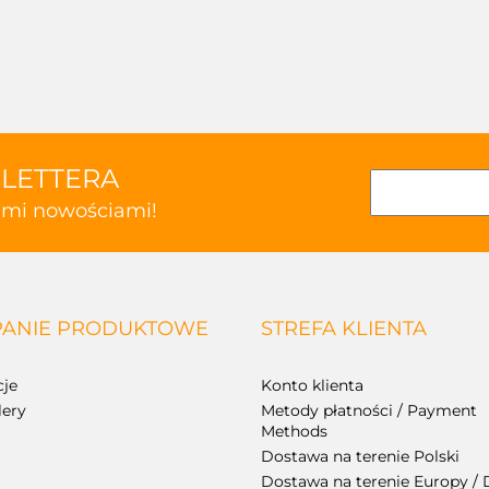
SLETTERA
kimi nowościami!
ANIE PRODUKTOWE
STREFA KLIENTA
je
Konto klienta
lery
Metody płatności / Payment
Methods
Dostawa na terenie Polski
Dostawa na terenie Europy / 