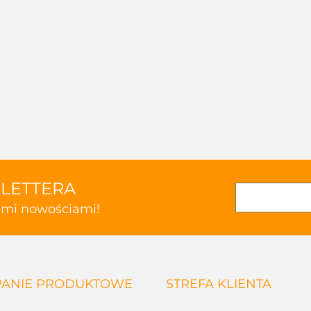
SLETTERA
kimi nowościami!
ANIE PRODUKTOWE
STREFA KLIENTA