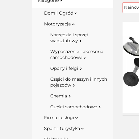
kategorie
Dom i Ogród
Motoryzacja
Narzędzia i sprzęt
warsztatowy
Wyposażenie i akcesoria
samochodowe
Opony i felgi
Części do maszyn i innych
pojazdów
Chemia
Części samochodowe
Firma i usługi
Sport i turystyka