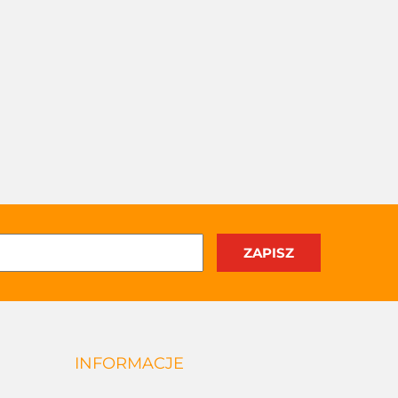
INFORMACJE