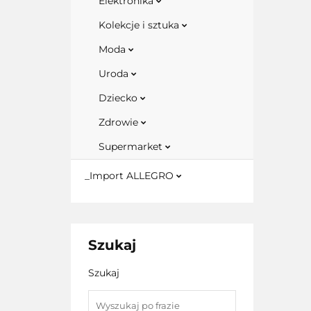
Elektronika
Kolekcje i sztuka
Moda
Uroda
Dziecko
Zdrowie
Supermarket
_Import ALLEGRO
Szukaj
Szukaj