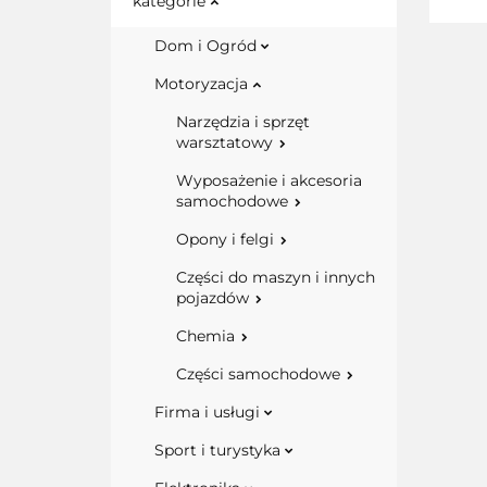
kategorie
Dom i Ogród
Motoryzacja
Narzędzia i sprzęt
warsztatowy
Wyposażenie i akcesoria
samochodowe
Opony i felgi
Części do maszyn i innych
pojazdów
Chemia
Części samochodowe
Firma i usługi
Sport i turystyka