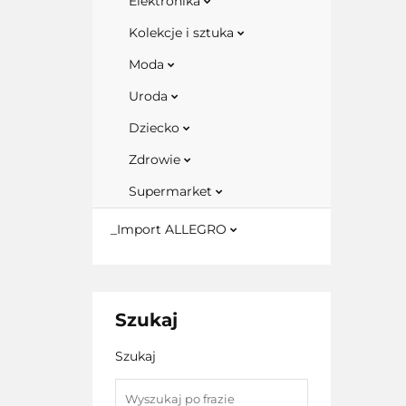
Elektronika
Kolekcje i sztuka
Moda
Uroda
Dziecko
Zdrowie
Supermarket
_Import ALLEGRO
Szukaj
Szukaj