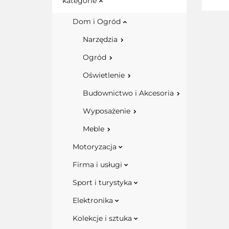
kategorie
Dom i Ogród
Narzędzia
Ogród
Oświetlenie
Budownictwo i Akcesoria
Wyposażenie
Meble
Motoryzacja
Firma i usługi
Sport i turystyka
Elektronika
Kolekcje i sztuka