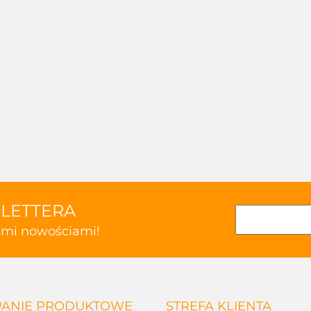
SLETTERA
kimi nowościami!
ANIE PRODUKTOWE
STREFA KLIENTA