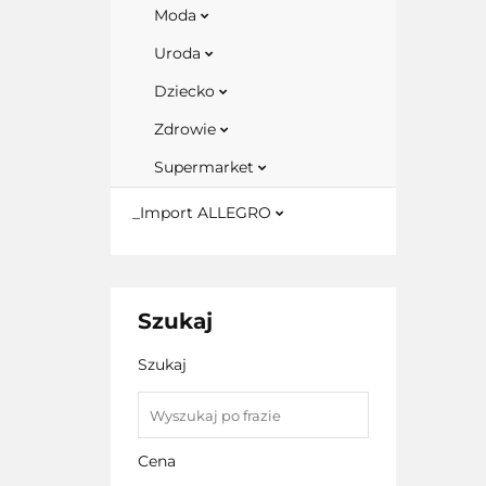
Moda
Uroda
Dziecko
Zdrowie
Supermarket
_Import ALLEGRO
Szukaj
Szukaj
Cena