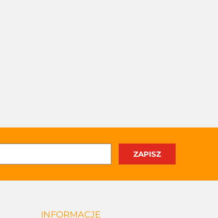
INFORMACJE