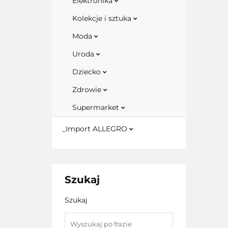
Elektronika
Kolekcje i sztuka
Moda
Uroda
Dziecko
Zdrowie
Supermarket
_Import ALLEGRO
Szukaj
Szukaj