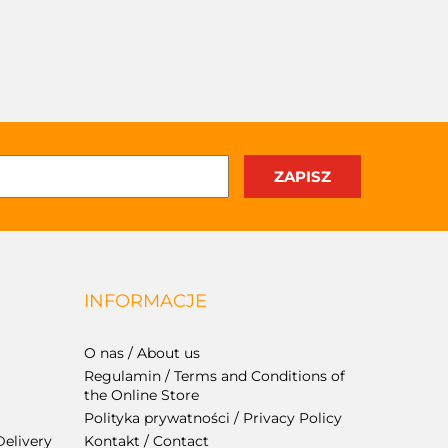
INFORMACJE
O nas / About us
Regulamin / Terms and Conditions of
the Online Store
Polityka prywatności / Privacy Policy
Delivery
Kontakt / Contact