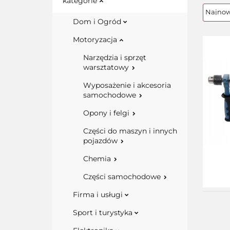
kategorie
Dom i Ogród
Motoryzacja
Narzędzia i sprzęt
warsztatowy
Wyposażenie i akcesoria
samochodowe
Opony i felgi
Części do maszyn i innych
pojazdów
Chemia
Części samochodowe
Firma i usługi
Sport i turystyka