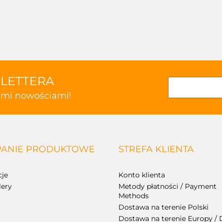
SLETTERA
kimi nowościami!
ANIE PRODUKTOWE
STREFA KLIENTA
je
Konto klienta
lery
Metody płatności / Payment
Methods
Dostawa na terenie Polski
Dostawa na terenie Europy / 