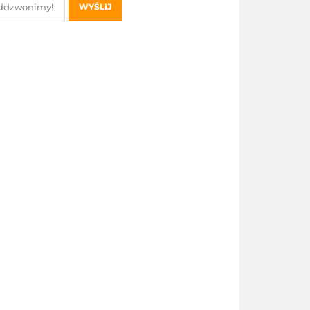
WYŚLIJ