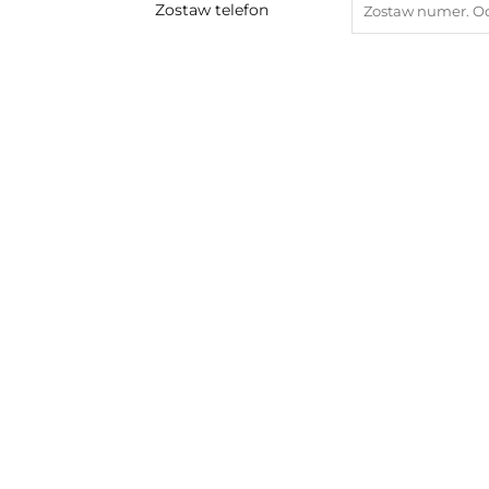
Zostaw telefon