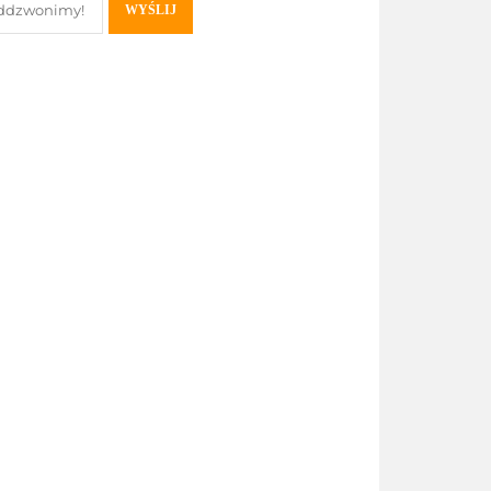
WYŚLIJ