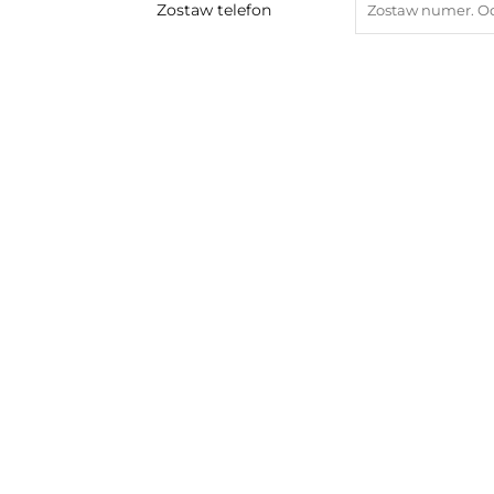
Zostaw telefon