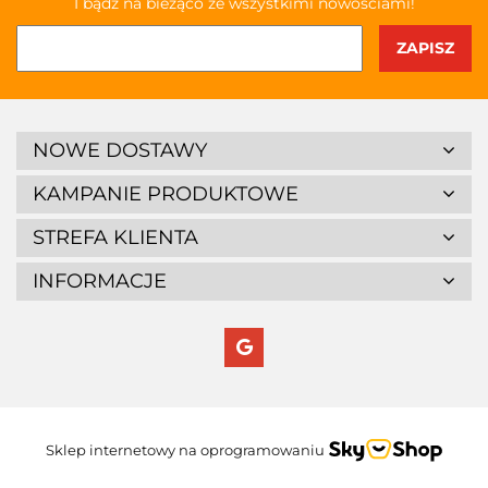
I bądź na bieżąco ze wszystkimi nowościami!
NOWE DOSTAWY
KAMPANIE PRODUKTOWE
STREFA KLIENTA
INFORMACJE
Sklep internetowy na oprogramowaniu