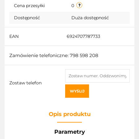
Cena przesyłki
0
Dostępność
Duża dostępność
EAN
6924707787733
Zamówienie telefoniczne: 798 598 208
Zostaw telefon
WYŚLIJ
Opis produktu
Parametry