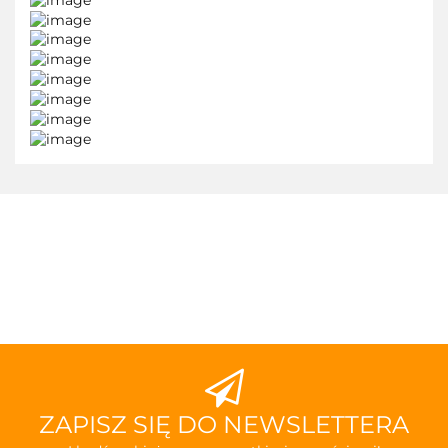
ZAPISZ SIĘ DO NEWSLETTERA