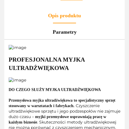
Opis produktu
Parametry
PROFESJONALNA MYJKA
ULTRADŹWIĘKOWA
DO CZEGO SŁUŻY MYJKA ULTRADŹWIĘKOWA
Przemysłowa myjka ultradźwiękowa to specjalistyczny sprzęt
Czyszczenie
stosowany w warsztatach i fabrykach.
ultradźwiękowe sprzętu i jego podzespołów nie zajmuje
dużo czasu –
myjki przemysłowe usprawniają pracę w
. Skuteczności metody ultradźwiękowej
każdym biznesie
nie można porównać z czyszczeniem mechanicznym,