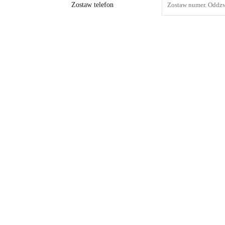
Zostaw telefon