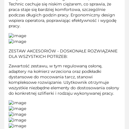
Technic cechuje się niskim ciężarem, co sprawia, że
praca staje się bardziej komfortowa, szczególnie
podczas długich godzin pracy. Ergonomiczny design
wspiera operatora, poprawiając efektywność i wygodę
pracy.
ZESTAW AKCESORIÓW - DOSKONAŁE ROZWIĄZANIE
DLA WSZYSTKICH POTRZEB:
Zawartość zestawu, w tym regulowaną osłonę,
adaptery na kołnierz wrzeciona oraz podkładki
dystansowe do mocowania tarcz, stanowi
kompleksowe rozwiązanie. Użytkownik otrzymuje
wszystkie niezbędne elementy do dostosowania osłony
do konkretnej szlifierki i rodzaju wykonywanej pracy.