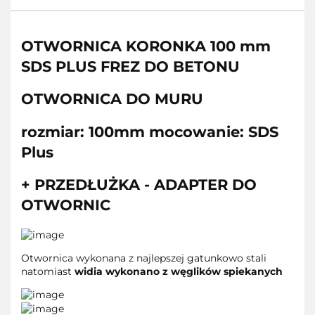
OTWORNICA KORONKA 100 mm
SDS PLUS FREZ DO BETONU
OTWORNICA DO MURU
rozmiar: 100mm mocowanie: SDS
Plus
+ PRZEDŁUŻKA - ADAPTER DO
OTWORNIC
Otwornica wykonana z najlepszej gatunkowo stali
natomiast
widia wykonano z węglików spiekanych