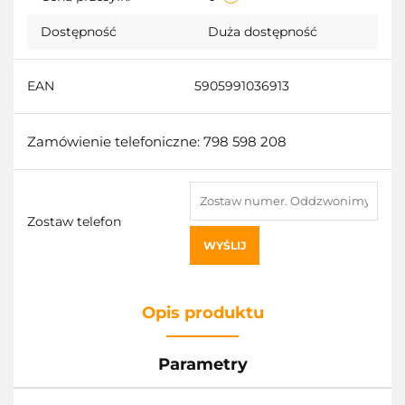
Dostępność
Duża dostępność
EAN
5905991036913
Zamówienie telefoniczne: 798 598 208
Zostaw telefon
WYŚLIJ
Opis produktu
Parametry