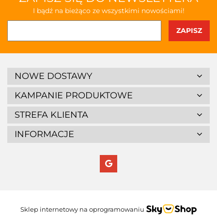
I bądź na bieżąco ze wszystkimi nowościami!
NOWE DOSTAWY
KAMPANIE PRODUKTOWE
STREFA KLIENTA
INFORMACJE
Sklep internetowy na oprogramowaniu