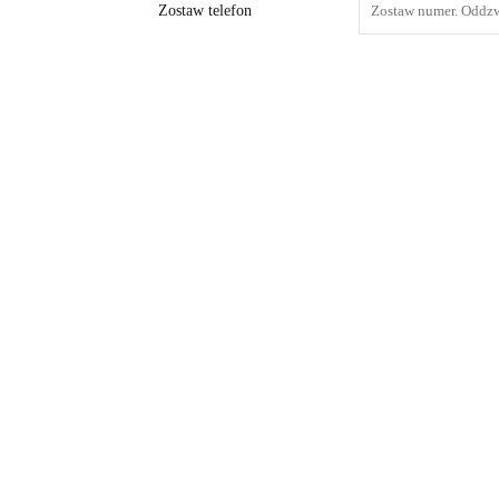
Zostaw telefon