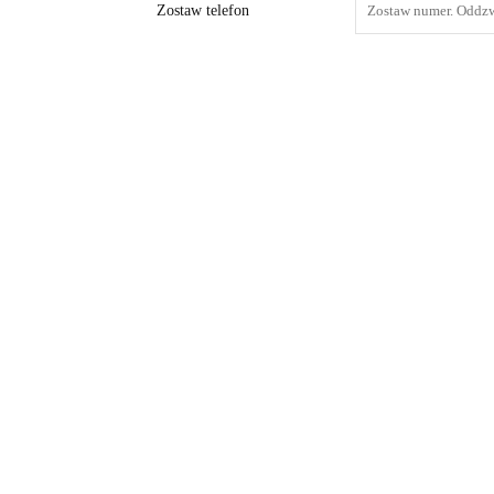
Zostaw telefon