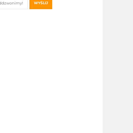
WYŚLIJ