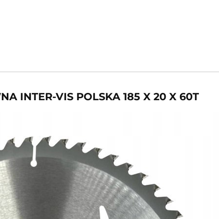
 INTER-VIS POLSKA 185 X 20 X 60T