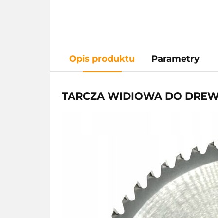
Opis produktu
Parametry
TARCZA WIDIOWA DO DREWNA