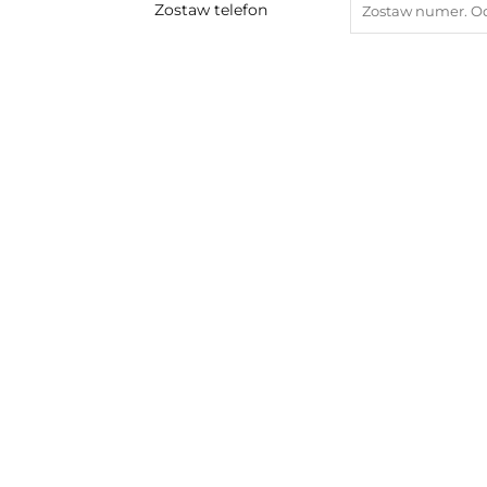
Zostaw telefon