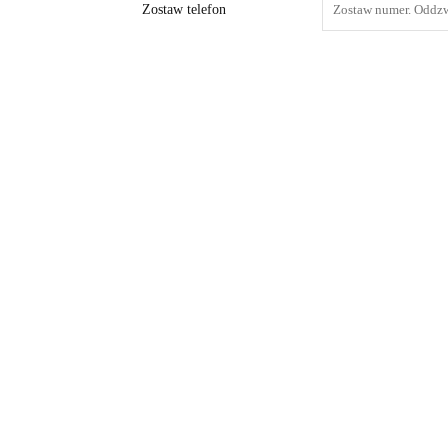
Zostaw telefon