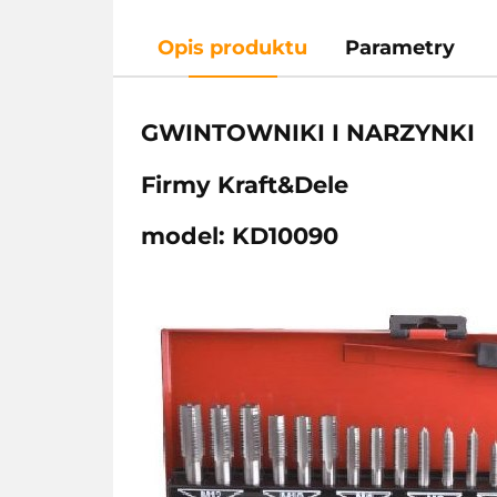
Opis produktu
Parametry
GWINTOWNIKI I NARZYNKI
Firmy Kraft&Dele
model: KD10090