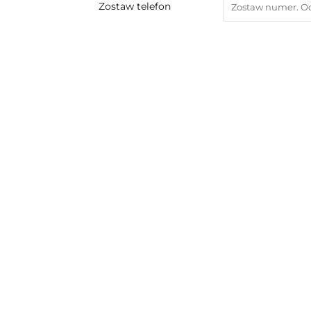
Zostaw telefon