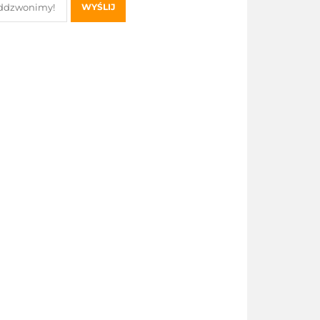
WYŚLIJ