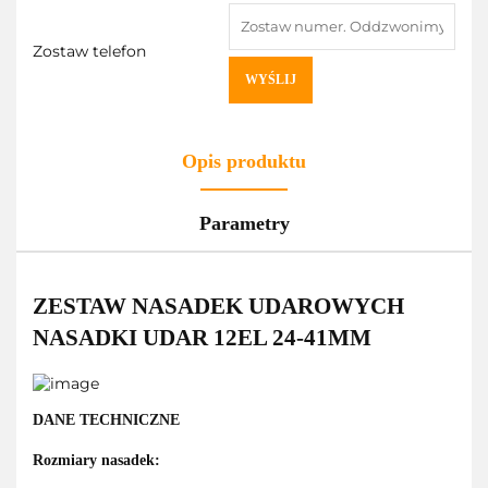
Zostaw telefon
WYŚLIJ
Opis produktu
Parametry
ZESTAW NASADEK UDAROWYCH
NASADKI UDAR 12EL 24-41MM
DANE TECHNICZNE
Rozmiary nasadek: