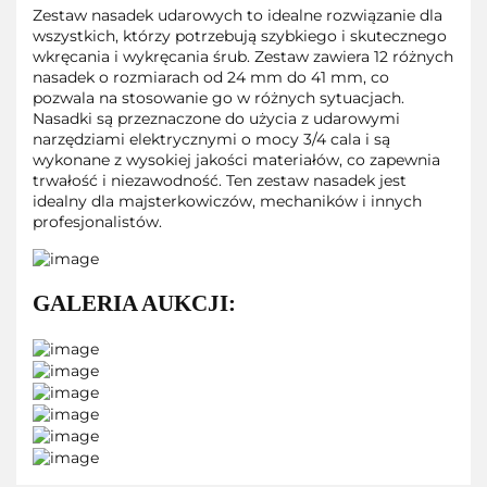
Zestaw nasadek udarowych to idealne rozwiązanie dla
wszystkich, którzy potrzebują szybkiego i skutecznego
wkręcania i wykręcania śrub. Zestaw zawiera 12 różnych
nasadek o rozmiarach od 24 mm do 41 mm, co
pozwala na stosowanie go w różnych sytuacjach.
Nasadki są przeznaczone do użycia z udarowymi
narzędziami elektrycznymi o mocy 3/4 cala i są
wykonane z wysokiej jakości materiałów, co zapewnia
trwałość i niezawodność. Ten zestaw nasadek jest
idealny dla majsterkowiczów, mechaników i innych
profesjonalistów.
GALERIA AUKCJI: