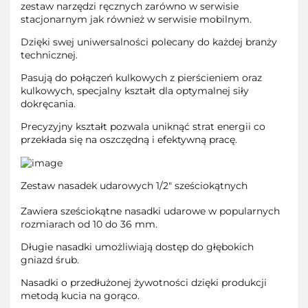
zestaw narzędzi ręcznych zarówno w serwisie
stacjonarnym jak również w serwisie mobilnym.
Dzięki swej uniwersalności polecany do każdej branży
technicznej.
Pasują do połączeń kulkowych z pierścieniem oraz
kulkowych, specjalny kształt dla optymalnej siły
dokręcania.
Precyzyjny kształt pozwala uniknąć strat energii co
przekłada się na oszczędną i efektywną pracę.
Zestaw nasadek udarowych 1/2" sześciokątnych
Zawiera sześciokątne nasadki udarowe w popularnych
rozmiarach od 10 do 36 mm.
Długie nasadki umożliwiają dostęp do głębokich
gniazd śrub.
Nasadki o przedłużonej żywotności dzięki produkcji
metodą kucia na gorąco.