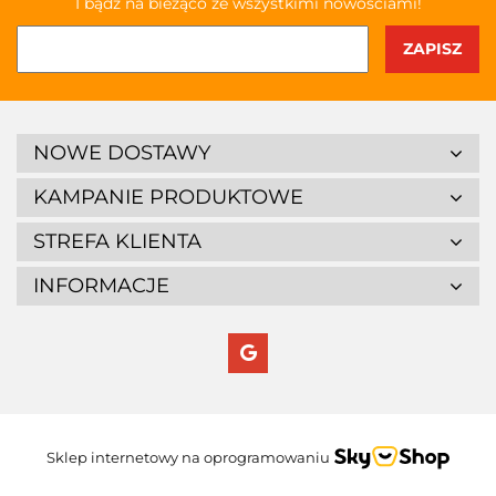
I bądź na bieżąco ze wszystkimi nowościami!
NOWE DOSTAWY
KAMPANIE PRODUKTOWE
STREFA KLIENTA
INFORMACJE
Sklep internetowy na oprogramowaniu