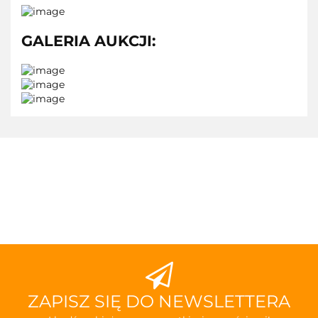
GALERIA AUKCJI:
ZAPISZ SIĘ DO NEWSLETTERA